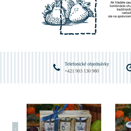
Telefonické objednávky
+421 903 130 980