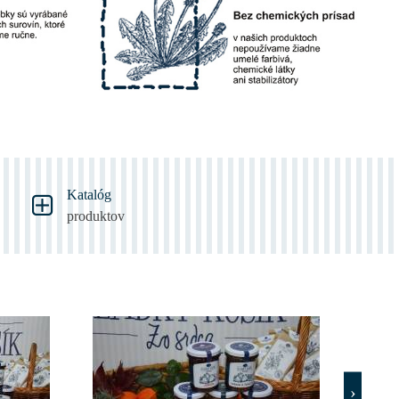
Katalóg
produktov