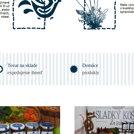
Tovar na sklade
Domáce
expedujeme ihneď
produkty